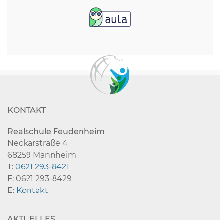
KONTAKT
Realschule Feudenheim
Neckarstraße 4
68259 Mannheim
T:
0621 293-8421
F: 0621 293-8429
E:
Kontakt
AKTUELLES