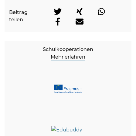
Beitrag
teilen
Schulkooperationen
Mehr erfahren