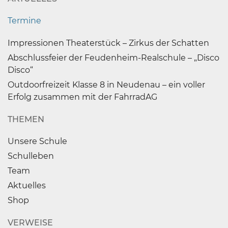
Termine
Impressionen Theaterstück – Zirkus der Schatten
Abschlussfeier der Feudenheim-Realschule – „Disco
Disco“
Outdoorfreizeit Klasse 8 in Neudenau – ein voller
Erfolg zusammen mit der FahrradAG
THEMEN
Unsere Schule
Schulleben
Team
Aktuelles
Shop
VERWEISE