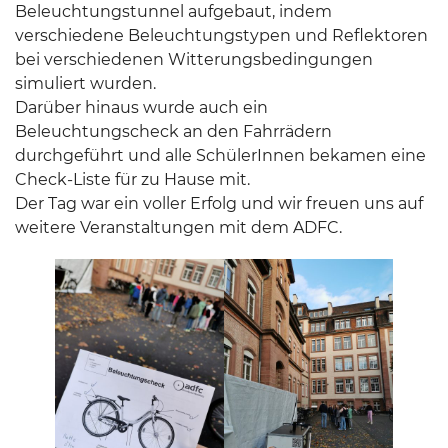
Beleuchtungstunnel aufgebaut, indem
verschiedene Beleuchtungstypen und Reflektoren
bei verschiedenen Witterungsbedingungen
simuliert wurden.
Darüber hinaus wurde auch ein
Beleuchtungscheck an den Fahrrädern
durchgeführt und alle SchülerInnen bekamen eine
Check-Liste für zu Hause mit.
Der Tag war ein voller Erfolg und wir freuen uns auf
weitere Veranstaltungen mit dem ADFC.