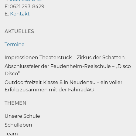
F: 0621 293-8429
E:
Kontakt
AKTUELLES
Termine
Impressionen Theaterstück – Zirkus der Schatten
Abschlussfeier der Feudenheim-Realschule – „Disco
Disco“
Outdoorfreizeit Klasse 8 in Neudenau – ein voller
Erfolg zusammen mit der FahrradAG
THEMEN
Unsere Schule
Schulleben
Team