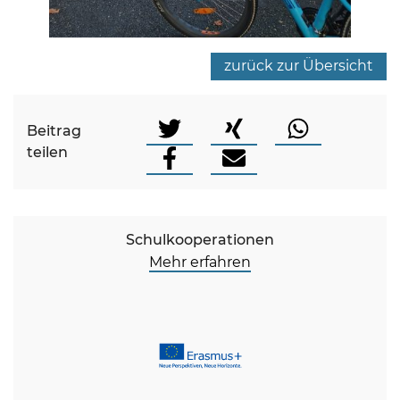
zurück zur Übersicht
Beitrag
teilen
Schulkooperationen
Mehr erfahren