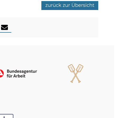
zurück zur Übersicht