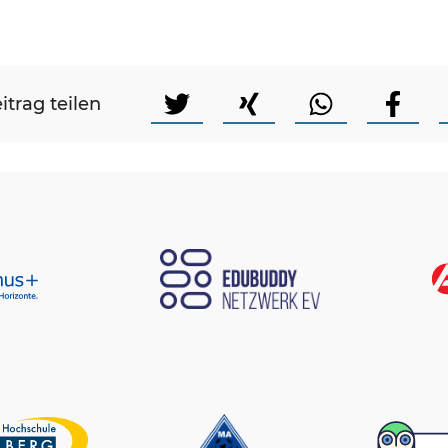
itrag teilen