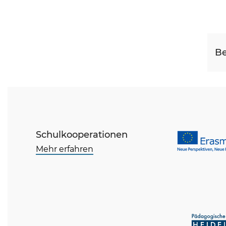
Be
Schulkooperationen
Mehr erfahren