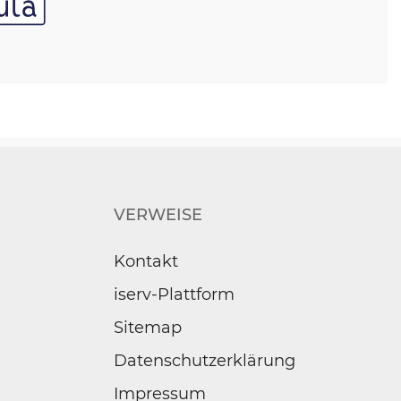
VERWEISE
Kontakt
iserv-Plattform
Sitemap
Datenschutzerklärung
Impressum