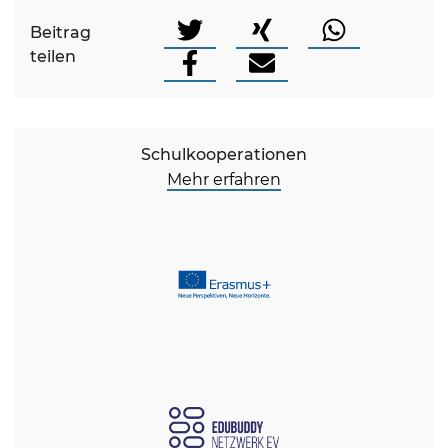
Beitrag
teilen
Schulkooperationen
Mehr erfahren