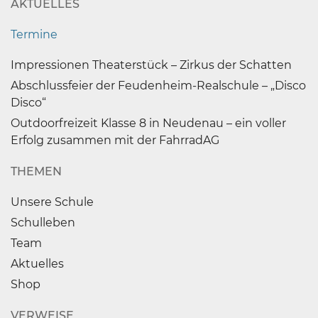
AKTUELLES
Termine
Impressionen Theaterstück – Zirkus der Schatten
Abschlussfeier der Feudenheim-Realschule – „Disco
Disco“
Outdoorfreizeit Klasse 8 in Neudenau – ein voller
Erfolg zusammen mit der FahrradAG
THEMEN
Unsere Schule
Schulleben
Team
Aktuelles
Shop
VERWEISE