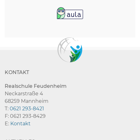
KONTAKT
Realschule Feudenheim
Neckarstraße 4
68259 Mannheim
T:
0621 293-8421
F: 0621 293-8429
E:
Kontakt