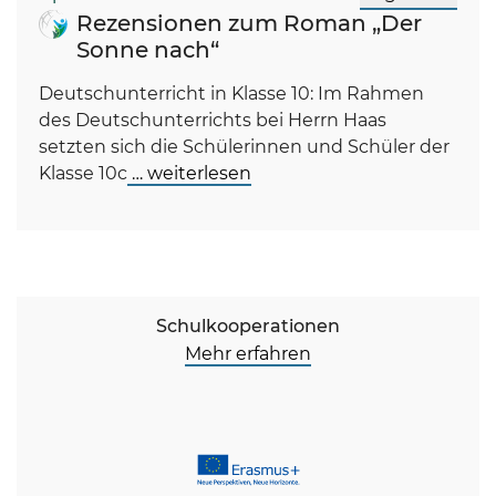
Rezensionen zum Roman „Der
Sonne nach“
Deutschunterricht in Klasse 10: Im Rahmen
des Deutschunterrichts bei Herrn Haas
setzten sich die Schülerinnen und Schüler der
Klasse 10c
… weiterlesen
Schulkooperationen
Mehr erfahren