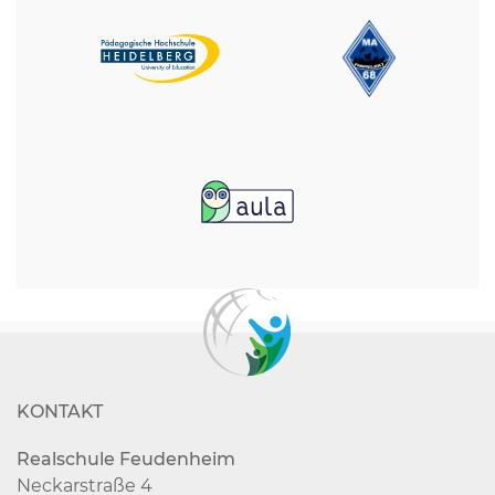
KONTAKT
Realschule Feudenheim
Neckarstraße 4