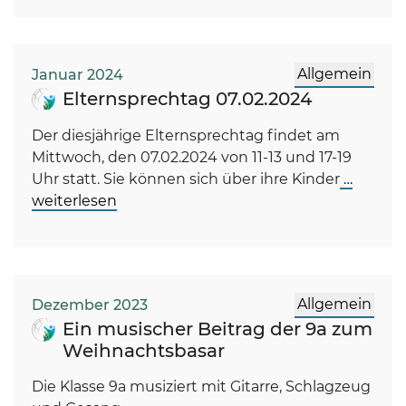
Allgemein
Januar 2024
Elternsprechtag 07.02.2024
Der diesjährige Elternsprechtag findet am
Mittwoch, den 07.02.2024 von 11-13 und 17-19
Uhr statt. Sie können sich über ihre Kinder
…
weiterlesen
Allgemein
Dezember 2023
Ein musischer Beitrag der 9a zum
Weihnachtsbasar
Die Klasse 9a musiziert mit Gitarre, Schlagzeug