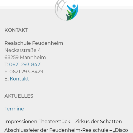
KONTAKT
Realschule Feudenheim
Neckarstraße 4
68259 Mannheim
T:
0621 293-8421
F: 0621 293-8429
E:
Kontakt
AKTUELLES
Termine
Impressionen Theaterstück – Zirkus der Schatten
Abschlussfeier der Feudenheim-Realschule – „Disco