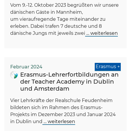
Vom 9.-12. Oktober 2023 begrüßten wir unsere
dänischen Gäste in Mannheim,
um vieraufregende Tage miteinander zu
erleben. Dabei trafen 7 deutsche und 8
dänische Jungs mit jeweils zwei
… weiterlesen
Erasmus +
Februar 2024
Erasmus-Lehrerfortbildungen an
der Teacher Academy in Dublin
und Amsterdam
Vier Lehrkräfte der Realschule Feudenheim
bildeten sich im Rahmen des Erasmus-
Projekts im Dezember 2023 und Januar 2024
in Dublin und
… weiterlesen