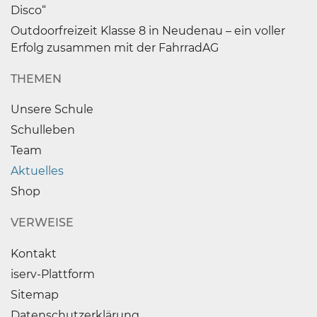
Disco“
Outdoorfreizeit Klasse 8 in Neudenau – ein voller
Erfolg zusammen mit der FahrradAG
THEMEN
Unsere Schule
Schulleben
Team
Aktuelles
Shop
VERWEISE
Kontakt
iserv-Plattform
Sitemap
Datenschutzerklärung