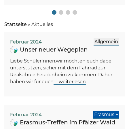
Startseite
»
Aktuelles
Allgemein
Februar 2024
Unser neuer Wegeplan
Liebe SchülerInnen,wir möchten euch dabei
unterstützen, sicher mit dem Fahrrad zur
Realschule Feudenheim zu kommen. Daher
haben wir für euch
… weiterlesen
Erasmus +
Februar 2024
Erasmus-Treffen im Pfälzer Wald