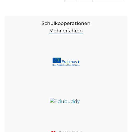
Schulkooperationen
Mehr erfahren